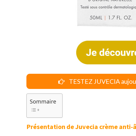
TESTEZ JUVECIA aujourd
Sommaire
Présentation de Juvecia crème anti-