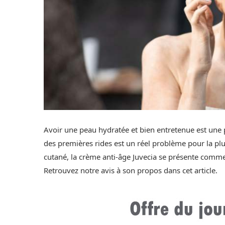
Avoir une peau hydratée et bien entretenue est une 
des premières rides est un réel problème pour la plup
cutané, la crème anti-âge Juvecia se présente comme un
Retrouvez notre avis à son propos dans cet article.