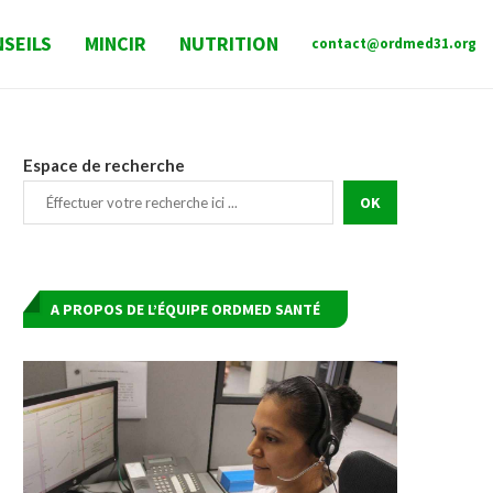
SEILS
MINCIR
NUTRITION
contact@ordmed31.org
Espace de recherche
OK
A PROPOS DE L’ÉQUIPE ORDMED SANTÉ