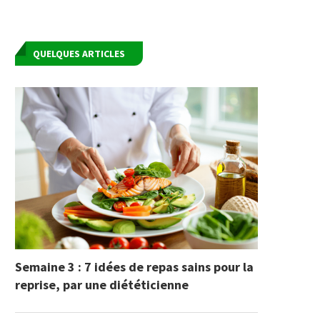
QUELQUES ARTICLES
Semaine 3 : 7 idées de repas sains pour la
reprise, par une diététicienne